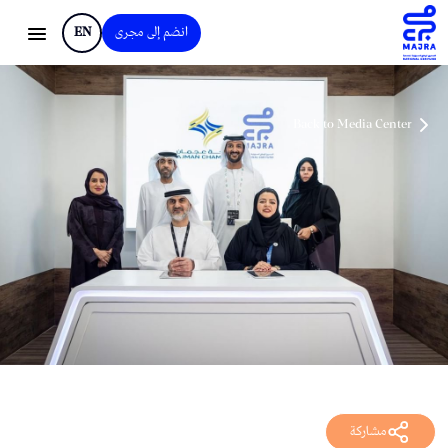
انضم إلى مجرى
EN
Back to Media Center
مشاركة