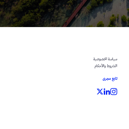
سياسة الخصوصية
الشروط والأحكام
تابع مجرى