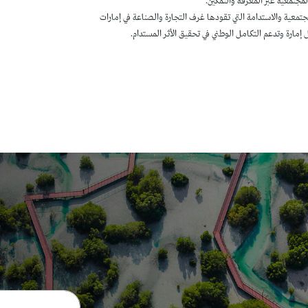
لمجتمعية عبر المعرفة والتمكين.
تمعية والاستدامة التي تقودها غرف التجارة والصناعة في إمارات
إمارة وتدعم التكامل الوطني في تحقيق الأثر المستدام.