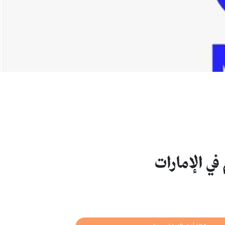
ي الإمارات