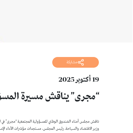
مشاركة
19 أكتوبر 2025
“مجرى” يناقش مسيرة المسؤول
وزير الاقتصاد والسياحة، رئيس المجلس، مستجدات مؤشرات الأداء الإسترات