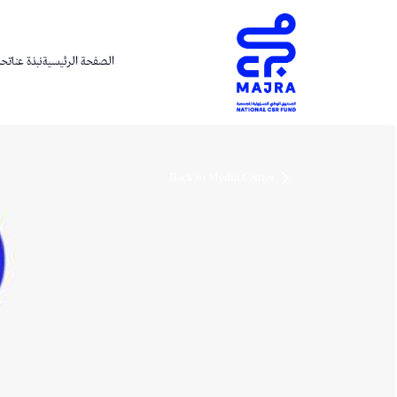
الصفحة الرئيسية
نبذة عنا
تحدي
Back to Media Center