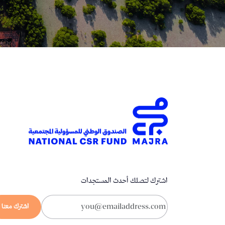
اشترك لتصلك أحدث المستجدات
اشترك معنا