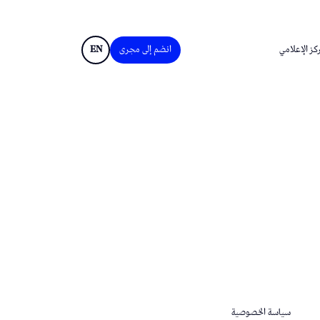
كز الإعلامي
انضم إلى مجرى
EN
سياسة الخصوصية