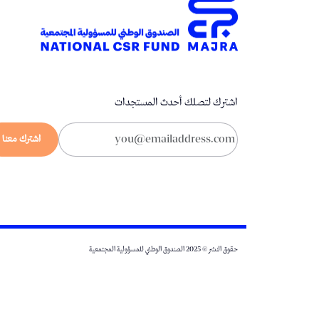
اشترك لتصلك أحدث المستجدات
اشترك معنا
حقوق النشر © 2025 الصندوق الوطني للمسؤولية المجتمعية