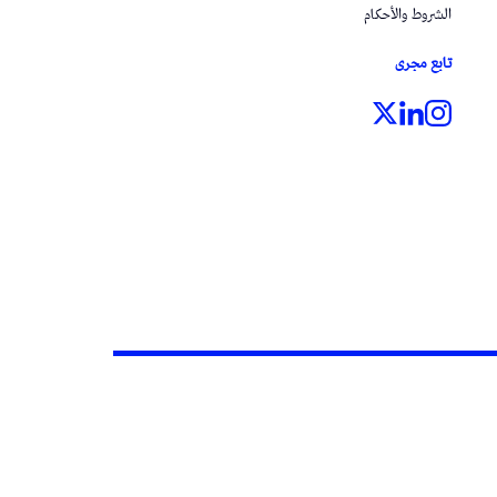
الشروط والأحكام
تابع مجرى