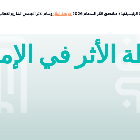
الرئيسية
نبذة عنا
تحدي الأثر المستدام 2026
خريطة التأثير
وسام الأثر المجتمعي
المشاريع
الفعالي
 الأثر في الإم